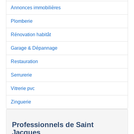
Annonces immobilières
Plomberie
Rénovation habitât
Garage & Dépannage
Restauration
Serrurerie
Vitrerie pvc
Zinguerie
Professionnels de Saint
Jacques