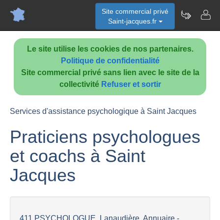
Site commercial privé
Saint-jacques.fr
Le site utilise les cookies de nos partenaires.
Politique de confidentialité
Site commercial privé sans lien avec le site de la
collectivité
Refuser et sortir
Services d'assistance psychologique à Saint Jacques
Praticiens psychologues
et coachs à Saint
Jacques
411 PSYCHOLOGUE, Lanaudière, Annuaire -...