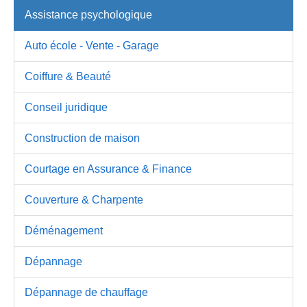
Assistance psychologique
Auto école - Vente - Garage
Coiffure & Beauté
Conseil juridique
Construction de maison
Courtage en Assurance & Finance
Couverture & Charpente
Déménagement
Dépannage
Dépannage de chauffage