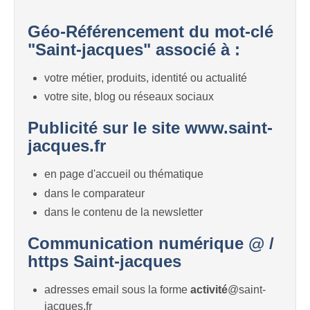
Géo-Référencement du mot-clé
"Saint-jacques" associé à :
votre métier, produits, identité ou actualité
votre site, blog ou réseaux sociaux
Publicité sur le site www.saint-
jacques.fr
en page d'accueil ou thématique
dans le comparateur
dans le contenu de la newsletter
Communication numérique @ /
https Saint-jacques
adresses email sous la forme
activité
@saint-
jacques.fr