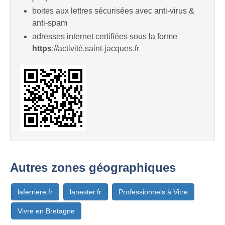
boites aux lettres sécurisées avec anti-virus &
anti-spam
adresses internet certifiées sous la forme
https
://activité.saint-jacques.fr
Autres zones géographiques
laferriere.fr
lanester.fr
Professionnels à Vitre
Vivre en Bretagne