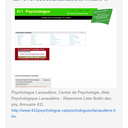
Psychologue Lanaudière, Centre de Psychologie, Aide
Psychologique Lanaudière - Répertoire Liste Bottin des
psy, Annuaire 411
http://www.411psychologue.ca/psychologues/lanaudiere.h
tm