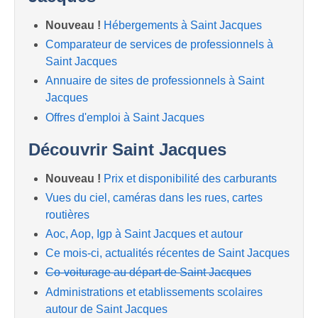
Nouveau !
Hébergements à Saint Jacques
Comparateur de services de professionnels à
Saint Jacques
Annuaire de sites de professionnels à Saint
Jacques
Offres d'emploi à Saint Jacques
Découvrir Saint Jacques
Nouveau !
Prix et disponibilité des carburants
Vues du ciel, caméras dans les rues, cartes
routières
Aoc, Aop, Igp à Saint Jacques et autour
Ce mois-ci, actualités récentes de Saint Jacques
Co-voiturage au départ de Saint Jacques
Administrations et etablissements scolaires
autour de Saint Jacques