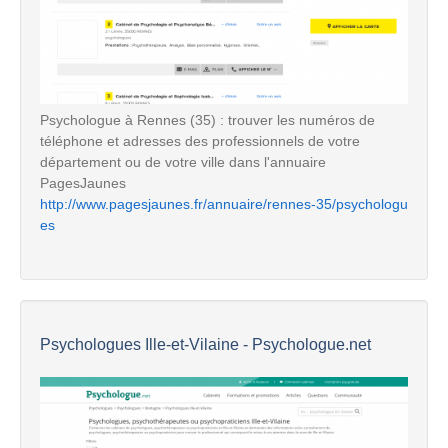
Psychologue à Rennes (35) : trouver les numéros de
téléphone et adresses des professionnels de votre
département ou de votre ville dans l'annuaire
PagesJaunes
http://www.pagesjaunes.fr/annuaire/rennes-35/psychologu
es
Psychologues Ille-et-Vilaine - Psychologue.net