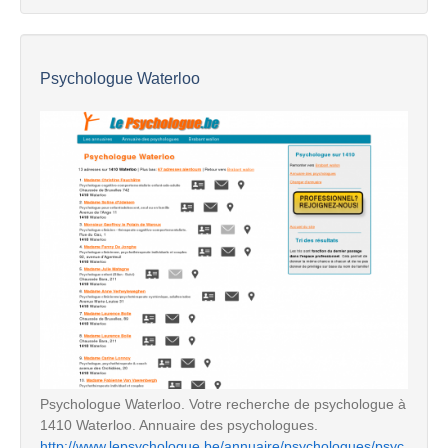
Psychologue Waterloo
Psychologue Waterloo. Votre recherche de psychologue à
1410 Waterloo. Annuaire des psychologues.
http://www.lepsychologue.be/annuaire/psychologues/psyc