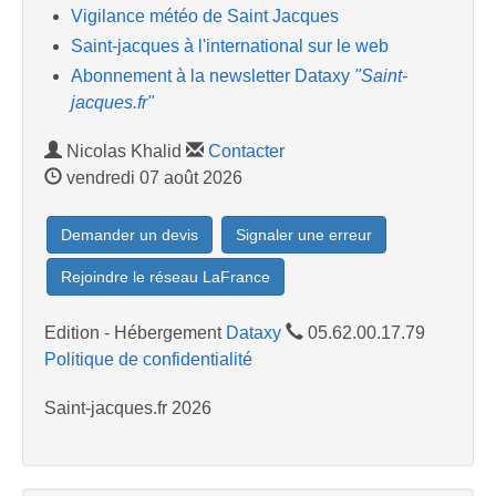
Vigilance météo de Saint Jacques
Saint-jacques à l'international sur le web
Abonnement à la newsletter Dataxy
"Saint-
jacques.fr"
Nicolas Khalid
Contacter
vendredi 07 août 2026
Demander un devis
Signaler une erreur
Rejoindre le réseau LaFrance
Edition - Hébergement
Dataxy
05.62.00.17.79
Politique de confidentialité
Saint-jacques.fr 2026