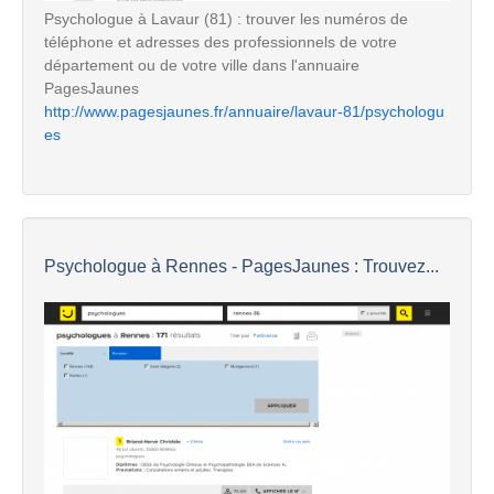
Psychologue à Lavaur (81) : trouver les numéros de
téléphone et adresses des professionnels de votre
département ou de votre ville dans l'annuaire
PagesJaunes
http://www.pagesjaunes.fr/annuaire/lavaur-81/psychologu
es
Psychologue à Rennes - PagesJaunes : Trouvez...