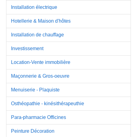
Installation électrique
Hotellerie & Maison d'hôtes
Installation de chauffage
Investissement
Location-Vente immobilière
Maçonnerie & Gros-oeuvre
Menuiserie - Plaquiste
Osthéopathie - kinésithérapeuthie
Para-pharmacie Officines
Peinture Décoration