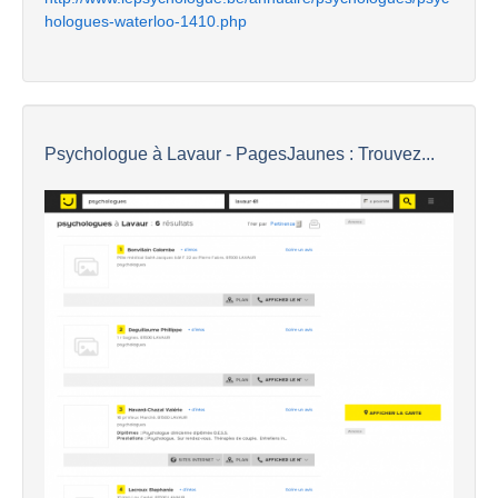
hologues-waterloo-1410.php
Psychologue à Lavaur - PagesJaunes : Trouvez...