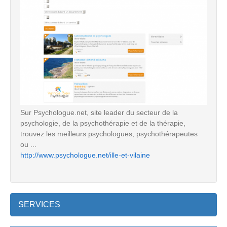
Sur Psychologue.net, site leader du secteur de la
psychologie, de la psychothérapie et de la thérapie,
trouvez les meilleurs psychologues, psychothérapeutes
ou ...
http://www.psychologue.net/ille-et-vilaine
SERVICES