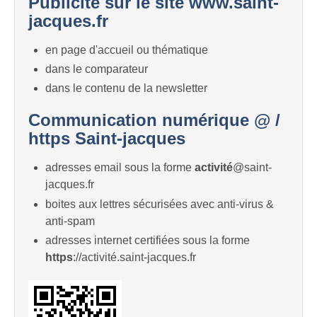
Publicité sur le site www.saint-
jacques.fr
en page d'accueil ou thématique
dans le comparateur
dans le contenu de la newsletter
Communication numérique @ /
https Saint-jacques
adresses email sous la forme
activité
@saint-
jacques.fr
boites aux lettres sécurisées avec anti-virus &
anti-spam
adresses internet certifiées sous la forme
https
://activité.saint-jacques.fr