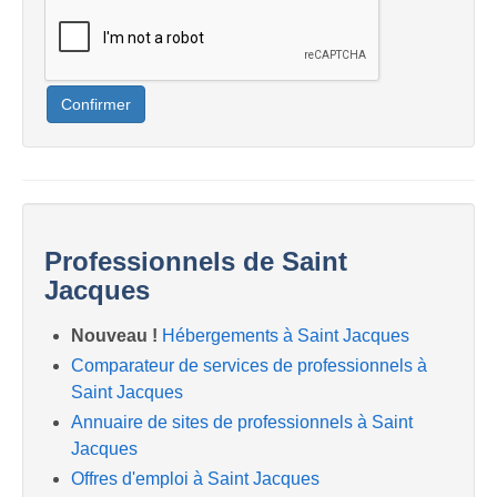
Confirmer
Professionnels de Saint
Jacques
Nouveau !
Hébergements à Saint Jacques
Comparateur de services de professionnels à
Saint Jacques
Annuaire de sites de professionnels à Saint
Jacques
Offres d'emploi à Saint Jacques