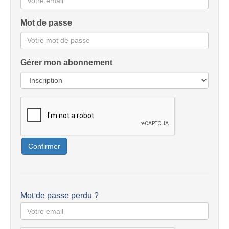
Mot de passe
Gérer mon abonnement
Confirmer
Mot de passe perdu ?