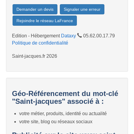
Demander un devis
Signaler une erreur
Rejoindre le réseau LaFrance
Edition - Hébergement
Dataxy
05.62.00.17.79
Politique de confidentialité
Saint-jacques.fr 2026
Géo-Référencement du mot-clé
"Saint-jacques" associé à :
votre métier, produits, identité ou actualité
votre site, blog ou réseaux sociaux