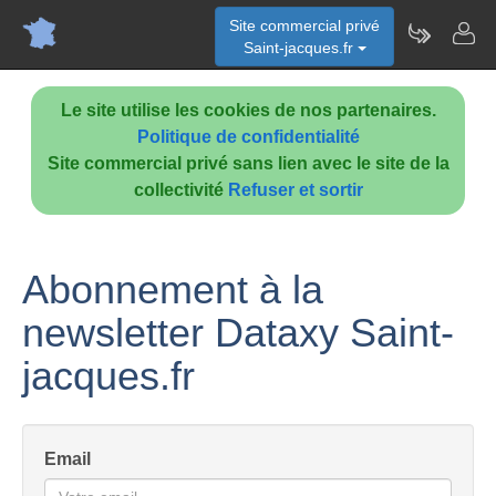
Site commercial privé
Saint-jacques.fr
Le site utilise les cookies de nos partenaires.
Politique de confidentialité
Site commercial privé sans lien avec le site de la
collectivité
Refuser et sortir
Abonnement à la
newsletter Dataxy Saint-
jacques.fr
Email